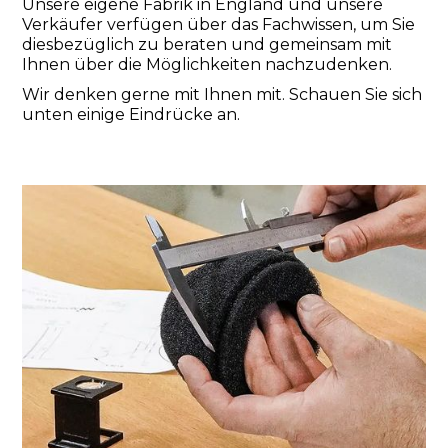
Unsere eigene Fabrik in England und unsere
Verkäufer verfügen über das Fachwissen, um Sie
diesbezüglich zu beraten und gemeinsam mit
Ihnen über die Möglichkeiten nachzudenken.
Wir denken gerne mit Ihnen mit. Schauen Sie sich
unten einige Eindrücke an.