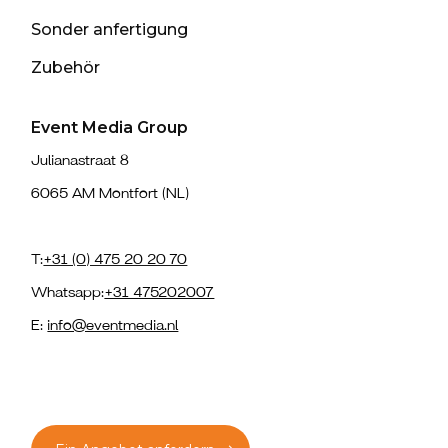
Sonder anfertigung
Zubehör
Event Media Group
Julianastraat 8
6065 AM Montfort (NL)
T:
+31 (0) 475 20 20 70
Whatsapp:
+31 475202007
E:
info@eventmedia.nl