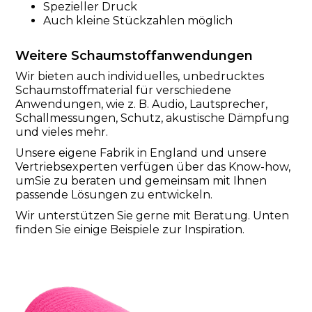
Spezieller Druck
Auch kleine Stückzahlen möglich
Weitere Schaumstoffanwendungen
Wir bieten auch individuelles, unbedrucktes
Schaumstoffmaterial für verschiedene
Anwendungen, wie z. B. Audio, Lautsprecher,
Schallmessungen, Schutz, akustische Dämpfung
und vieles mehr.
Unsere eigene Fabrik in England und unsere
Vertriebsexperten verfügen über das Know-how,
umSie zu beraten und gemeinsam mit Ihnen
passende Lösungen zu entwickeln.
Wir unterstützen Sie gerne mit Beratung. Unten
finden Sie einige Beispiele zur Inspiration.