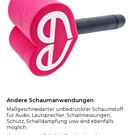
Andere Schaumanwendungen
Maßgeschneiderter unbedruckter Schaumstoff
für Audio, Lautsprecher, Schallmessungen,
Schutz, Schalldämpfung usw. sind ebenfalls
möglich.