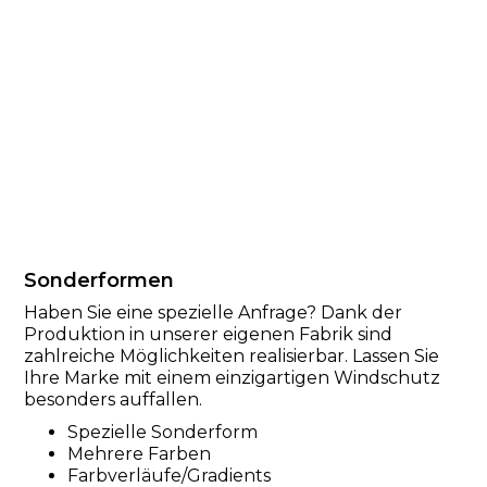
Sonderformen
Haben Sie eine spezielle Anfrage? Dank der
Produktion in unserer eigenen Fabrik sind
zahlreiche Möglichkeiten realisierbar. Lassen Sie
Ihre Marke mit einem einzigartigen Windschutz
besonders auffallen.
Spezielle Sonderform
Mehrere Farben
Farbverläufe/Gradients