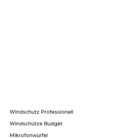
Windschutz Professionell
Windschütze Budget
Mikrofonwürfel